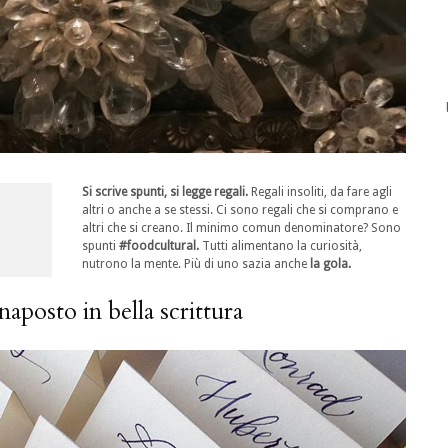
Si scrive spunti, si legge regali.
Regali insoliti, da fare agli
altri o anche a se stessi. Ci sono regali che si comprano e
altri che si creano. Il minimo comun denominatore? Sono
spunti
#foodcultural.
Tutti alimentano la curiosità,
nutrono la mente. Più di uno sazia anche
la gola.
naposto in bella scrittura