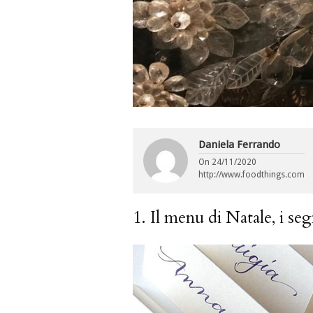
Daniela Ferrando
On
24/11/2020
http://www.foodthings.com
1. Il menu di Natale, i seg