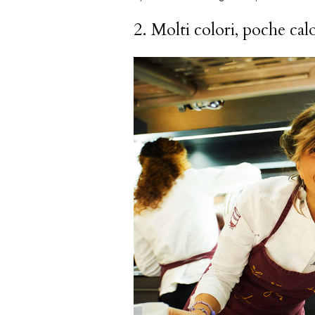
2. Molti colori, poche ca