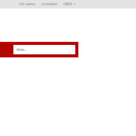
Chi siamo
Contattaci
CIBVS