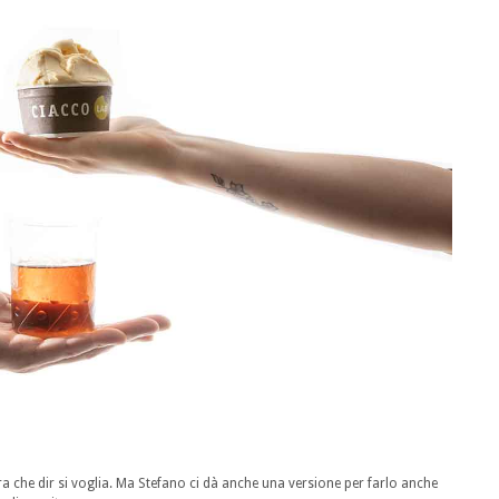
a che dir si voglia. Ma Stefano ci dà anche una versione per farlo anche