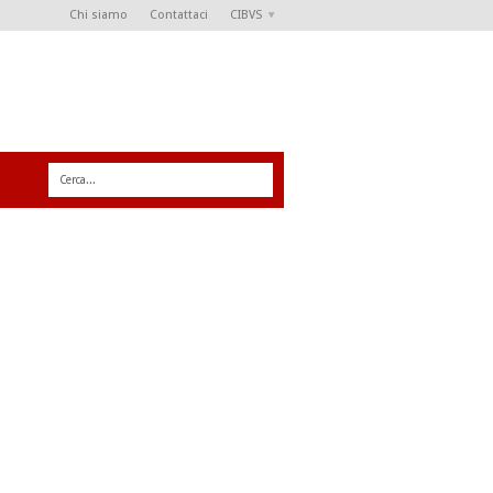
Chi siamo
Contattaci
CIBVS