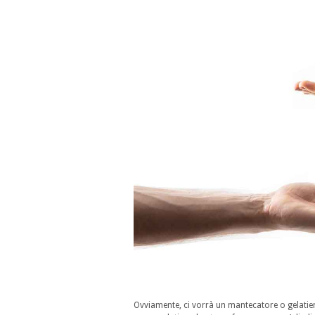
Ovviamente, ci vorrà un mantecatore o gelatier