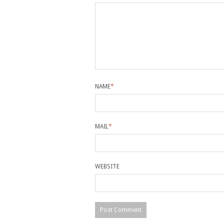
NAME
*
MAIL
*
WEBSITE