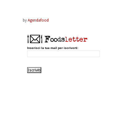
by
Agendafood
Inserisci la tua mail per iscriverti: