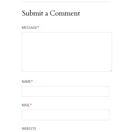
Submit a Comment
MESSAGE
*
NAME
*
MAIL
*
WEBSITE