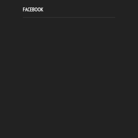
FACEBOOK