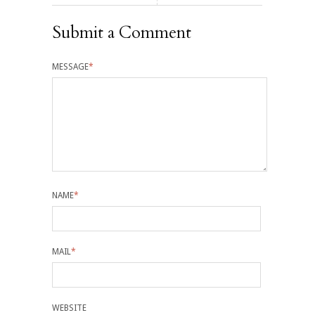
Submit a Comment
MESSAGE
*
NAME
*
MAIL
*
WEBSITE