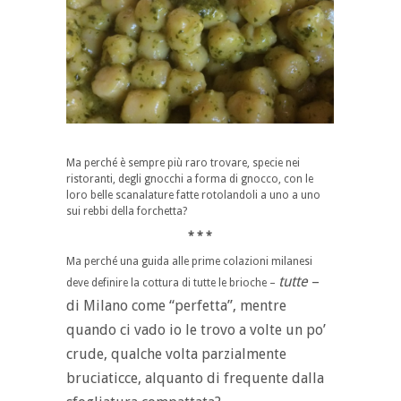
Ma perché è sempre più raro trovare, specie nei
ristoranti, degli gnocchi a forma di gnocco, con le
loro belle scanalature fatte rotolandoli a uno a uno
sui rebbi della forchetta?
* * *
Ma perché una guida alle prime colazioni milanesi
tutte
–
deve definire la cottura di tutte le brioche –
di Milano come “perfetta”, mentre
quando ci vado io le trovo a volte un po’
crude, qualche volta parzialmente
bruciaticce, alquanto di frequente dalla