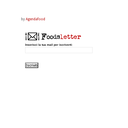
by
Agendafood
Inserisci la tua mail per iscriverti: