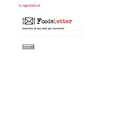
by
Agendafood
Inserisci la tua mail per iscriverti: