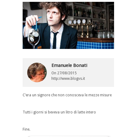
Emanuele Bonati
On
27/08/2015
http://www.blogvs.it
C’era un signore che non conosceva le mezze misure
Tutti i giorni si beveva un litro di latte intero
Fine.