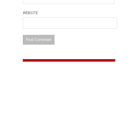
WEBSITE