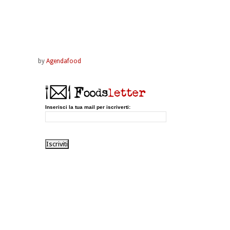
by
Agendafood
Inserisci la tua mail per iscriverti: