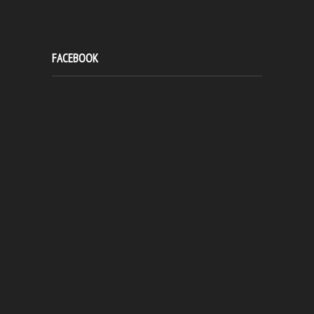
FACEBOOK