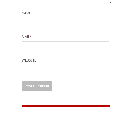
NAME
*
MAIL
*
WEBSITE