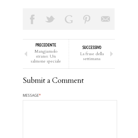
PRECEDENTE
SUCCESSIVO
Mangiamolo
La frase della
strano: Un
settimana
salmone speciale
Submit a Comment
MESSAGE
*