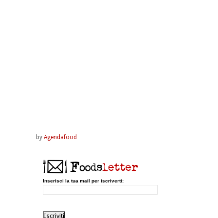
by
Agendafood
Inserisci la tua mail per iscriverti: