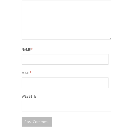
NAME
*
MAIL
*
WEBSITE