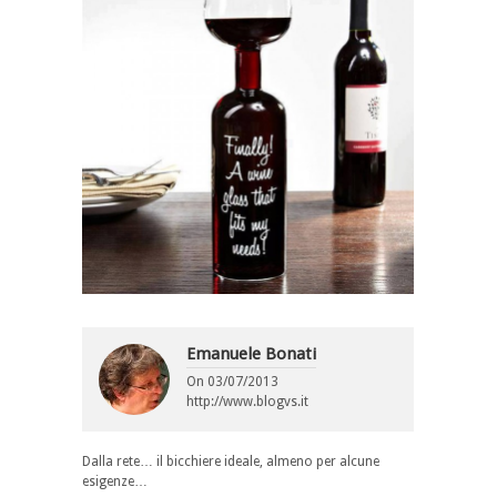
Emanuele Bonati
On
03/07/2013
http://www.blogvs.it
Dalla rete… il bicchiere ideale, almeno per alcune
esigenze…