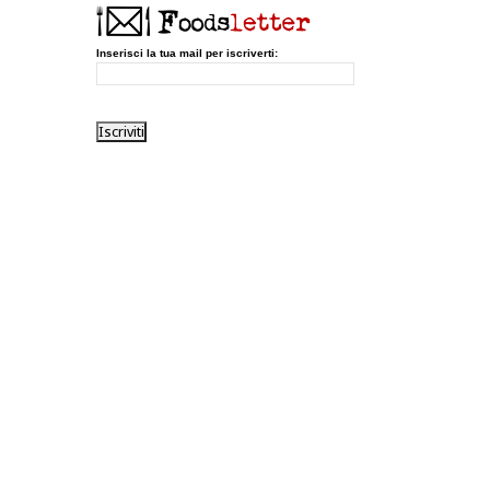
Inserisci la tua mail per iscriverti: