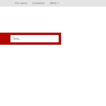
Chi siamo
Contattaci
CIBVS