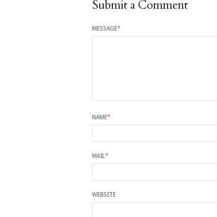
Submit a Comment
MESSAGE
*
NAME
*
MAIL
*
WEBSITE