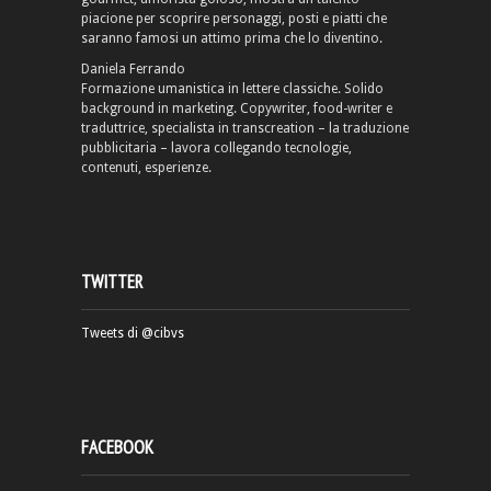
piacione per scoprire personaggi, posti e piatti che
saranno famosi un attimo prima che lo diventino.
Daniela Ferrando
Formazione umanistica in lettere classiche. Solido
background in marketing. Copywriter, food-writer e
traduttrice, specialista in transcreation – la traduzione
pubblicitaria – lavora collegando tecnologie,
contenuti, esperienze.
TWITTER
Tweets di @cibvs
FACEBOOK