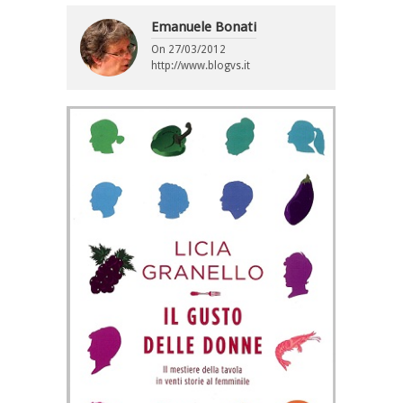
Emanuele Bonati
On
27/03/2012
http://www.blogvs.it