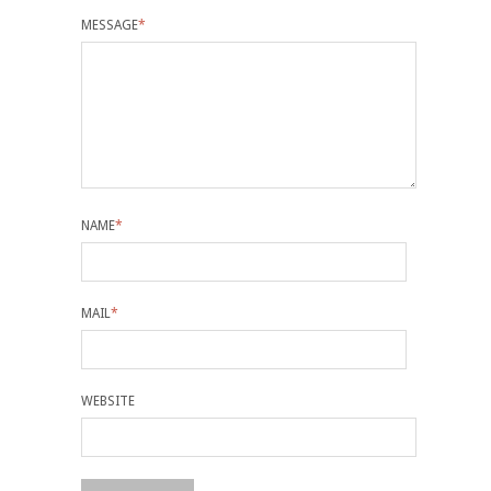
MESSAGE
*
NAME
*
MAIL
*
WEBSITE