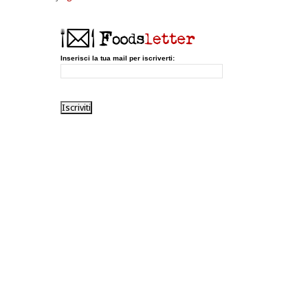
Inserisci la tua mail per iscriverti: