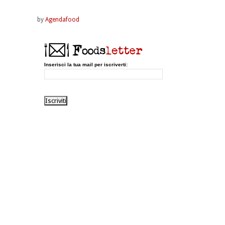
by
Agendafood
Inserisci la tua mail per iscriverti: