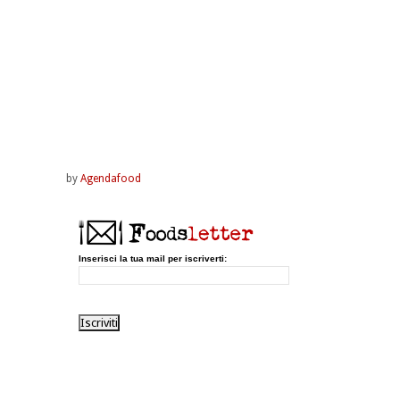
by
Agendafood
Inserisci la tua mail per iscriverti: