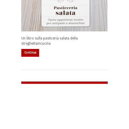
Un libro sulla pasticeria salata della
streghettaincucina
Continua