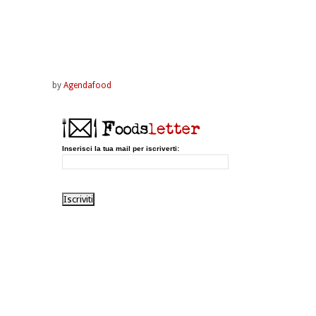
by
Agendafood
Inserisci la tua mail per iscriverti: