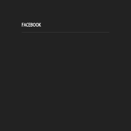
FACEBOOK