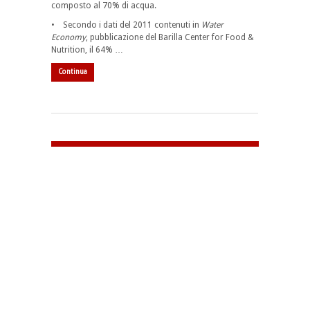
composto al 70% di acqua.
• Secondo i dati del 2011 contenuti in
Water
Economy
, pubblicazione del Barilla Center for Food &
Nutrition, il 64% …
Continua