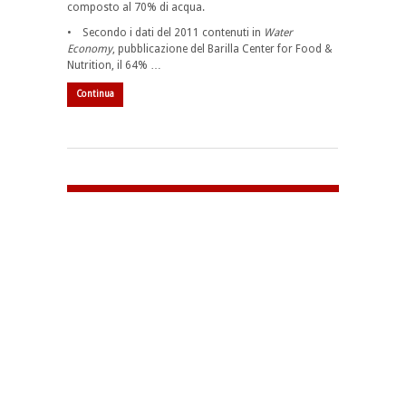
composto al 70% di acqua.
• Secondo i dati del 2011 contenuti in
Water
Economy
, pubblicazione del Barilla Center for Food &
Nutrition, il 64% …
Continua