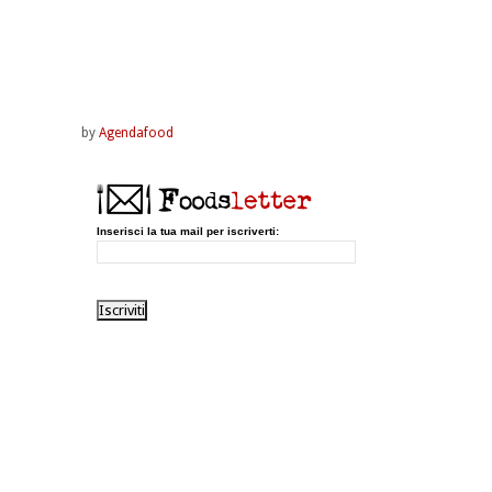
by
Agendafood
Inserisci la tua mail per iscriverti: