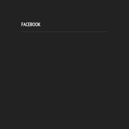
FACEBOOK