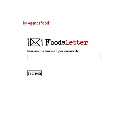
by
Agendafood
Inserisci la tua mail per iscriverti: