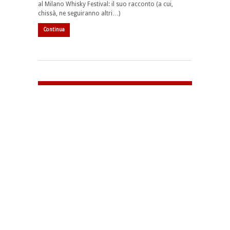
al Milano Whisky Festival: il suo racconto (a cui,
chissà, ne seguiranno altri…)
Continua