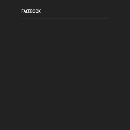
FACEBOOK