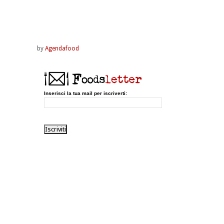
by
Agendafood
Inserisci la tua mail per iscriverti: