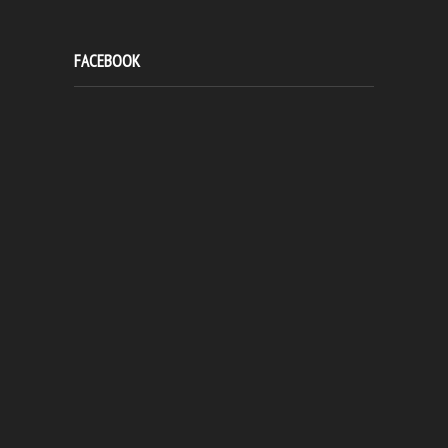
FACEBOOK