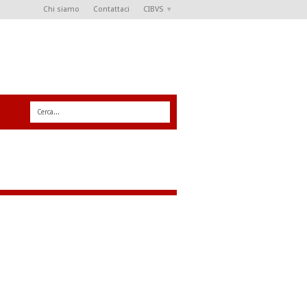
Chi siamo
Contattaci
CIBVS