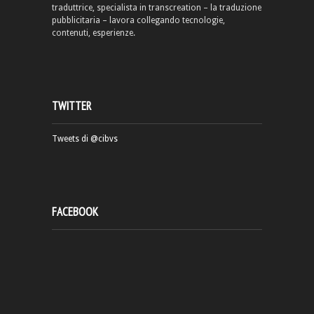
traduttrice, specialista in transcreation – la traduzione
pubblicitaria – lavora collegando tecnologie,
contenuti, esperienze.
TWITTER
Tweets di @cibvs
FACEBOOK