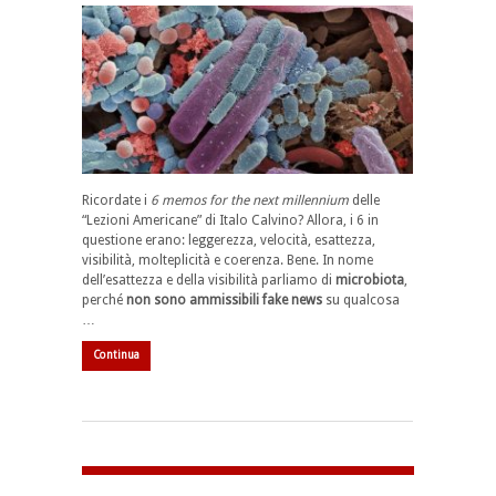
Ricordate i
6 memos for the next millennium
delle
“Lezioni Americane” di Italo Calvino? Allora, i 6 in
questione erano: leggerezza, velocità, esattezza,
visibilità, molteplicità e coerenza. Bene. In nome
dell’esattezza e della visibilità parliamo di
microbiota
,
perché
non sono ammissibili fake news
su qualcosa
…
Continua