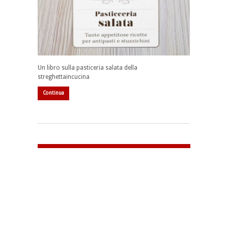
Un libro sulla pasticeria salata della
streghettaincucina
Continua