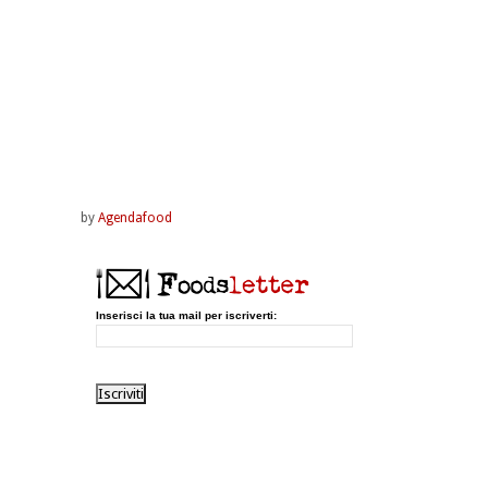
by
Agendafood
Inserisci la tua mail per iscriverti: