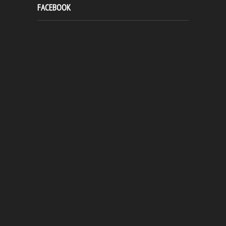
FACEBOOK