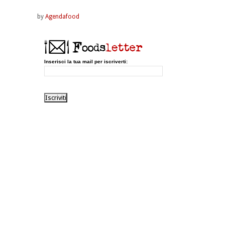
by
Agendafood
Inserisci la tua mail per iscriverti: