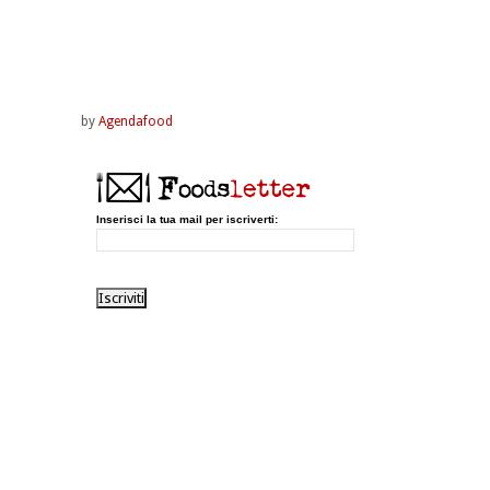
by
Agendafood
Inserisci la tua mail per iscriverti: