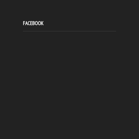
FACEBOOK