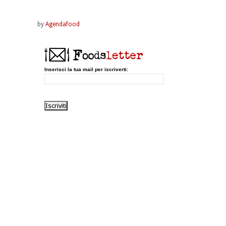
by
Agendafood
Inserisci la tua mail per iscriverti: