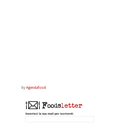
by
Agendafood
Inserisci la tua mail per iscriverti: