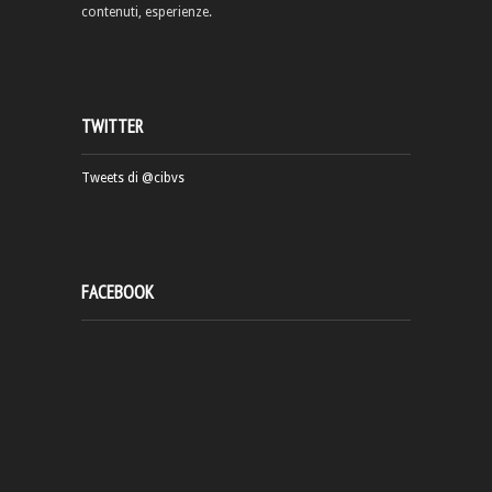
contenuti, esperienze.
TWITTER
Tweets di @cibvs
FACEBOOK