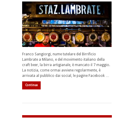
Franco Sangiorgi, nume tutelare del Birrificio
Lambrate a Milano, e del movimento italiano della
craft beer, la birra artigianale, è mancato il 7 maggio.
La notizia, come ormai avviene regolarmente, è
arrivata al pubblico dai social, le pagine Facebook …
Continua