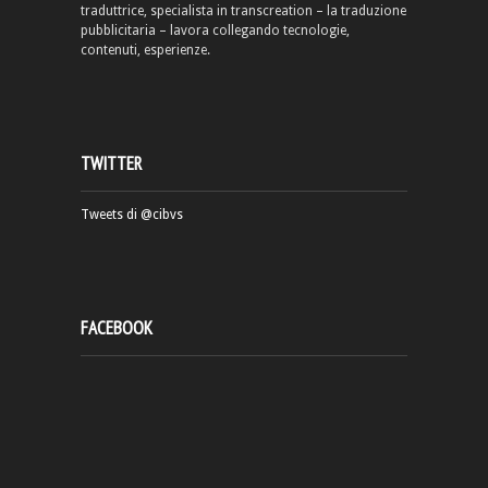
traduttrice, specialista in transcreation – la traduzione
pubblicitaria – lavora collegando tecnologie,
contenuti, esperienze.
TWITTER
Tweets di @cibvs
FACEBOOK