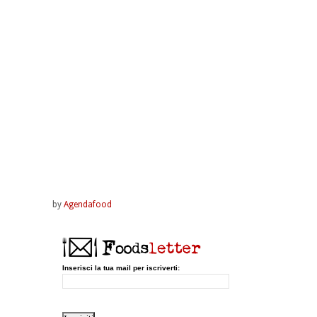
by
Agendafood
Inserisci la tua mail per iscriverti: