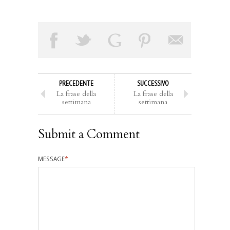
PRECEDENTE
SUCCESSIVO
La frase della
La frase della
settimana
settimana
Submit a Comment
MESSAGE
*