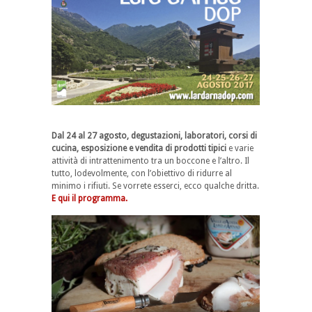
Dal 24 al 27 agosto, degustazioni, laboratori, corsi di
cucina, esposizione e vendita di prodotti tipici
e varie
attività di intrattenimento tra un boccone e l’altro. Il
tutto, lodevolmente, con l’obiettivo di ridurre al
minimo i rifiuti. Se vorrete esserci, ecco qualche dritta.
E qui il programma.