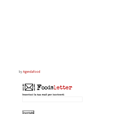
by
Agendafood
Inserisci la tua mail per iscriverti: