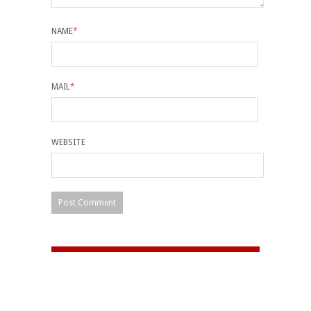
NAME
*
MAIL
*
WEBSITE