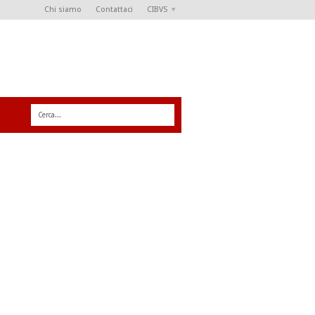
Chi siamo
Contattaci
CIBVS