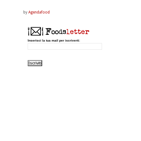
by
Agendafood
Inserisci la tua mail per iscriverti: