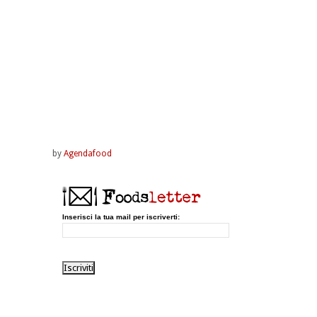
by
Agendafood
Inserisci la tua mail per iscriverti: