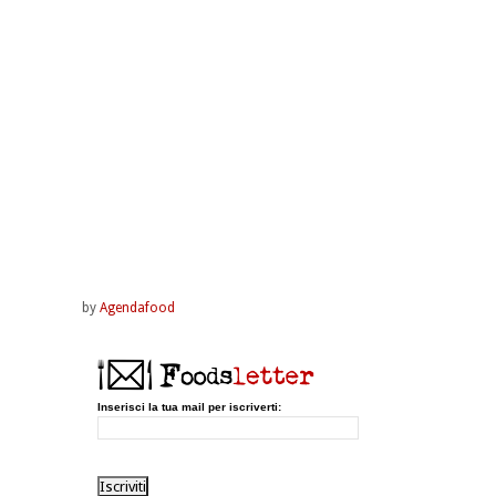
by
Agendafood
Inserisci la tua mail per iscriverti: