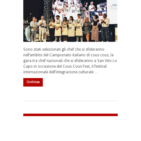
Sono stati selezionati gli chef che si sfideranno
nell’ambito del
Campionato italiano di cous cous
, la
gara tra chef nazionali che si sfideranno a
San Vito Lo
Capo
in occasione del
Cous Cous Fest
, il
festival
internazionale dell’integrazione culturale …
Continua