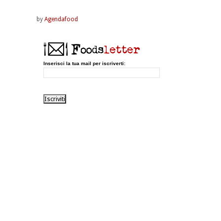
by
Agendafood
Inserisci la tua mail per iscriverti: