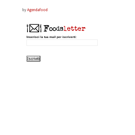
by
Agendafood
Inserisci la tua mail per iscriverti: