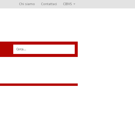
Chi siamo
Contattaci
CIBVS