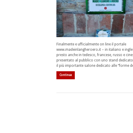
Finalmente e ufficialmente on line il portale
www.madeinlangheroero.it – in italiano e ingle
presto anche in tedesco, francese, russo e cine
presentato al pubblico con uno stand dedicato
il più importante salone dedicato alle “forme d
Continua