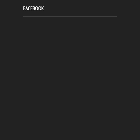
FACEBOOK