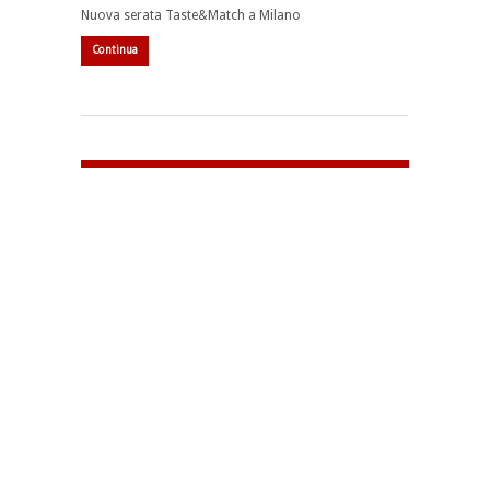
Nuova serata Taste&Match a Milano
Continua