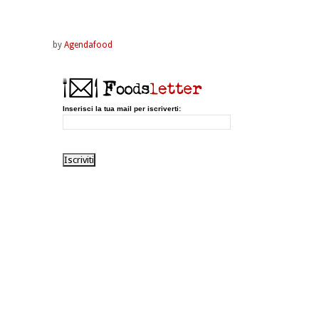
by
Agendafood
Inserisci la tua mail per iscriverti: