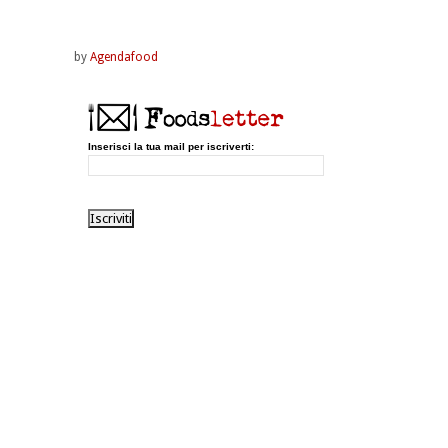
by
Agendafood
Inserisci la tua mail per iscriverti: