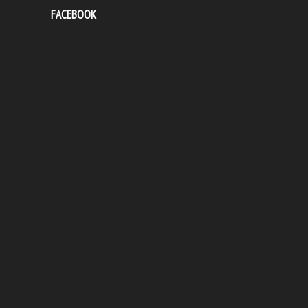
FACEBOOK