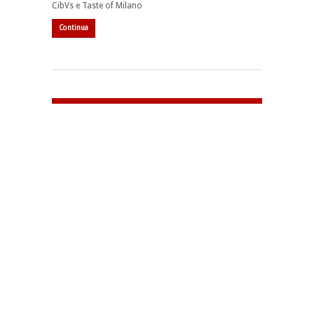
CibVs e Taste of Milano
Continua