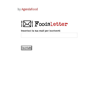
by
Agendafood
Inserisci la tua mail per iscriverti: