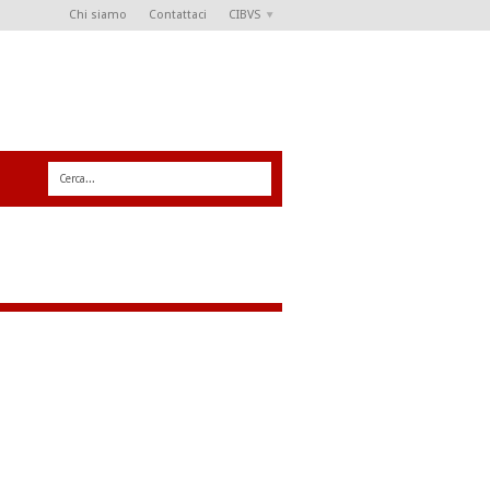
Chi siamo
Contattaci
CIBVS