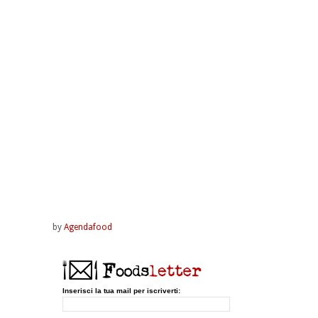
by
Agendafood
Inserisci la tua mail per iscriverti: