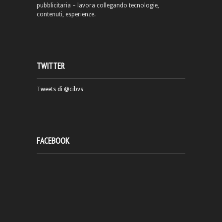
pubblicitaria – lavora collegando tecnologie,
contenuti, esperienze.
TWITTER
Tweets di @cibvs
FACEBOOK