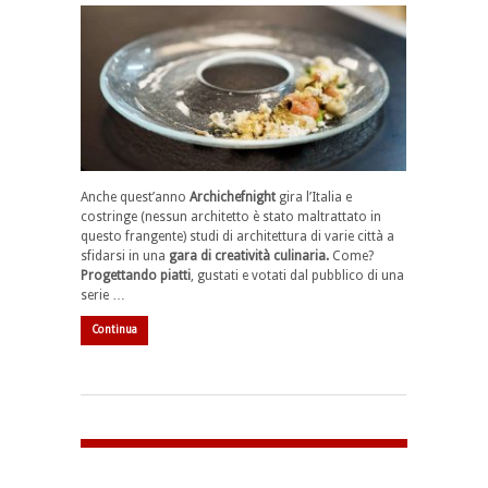
Anche quest’anno
Archichefnight
gira l’Italia e
costringe (nessun architetto è stato maltrattato in
questo frangente) studi di architettura di varie città a
sfidarsi in una
gara di creatività culinaria.
Come?
Progettando piatti
, gustati e votati dal pubblico di una
serie …
Continua