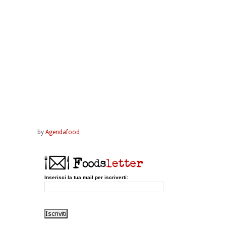
by
Agendafood
Inserisci la tua mail per iscriverti: