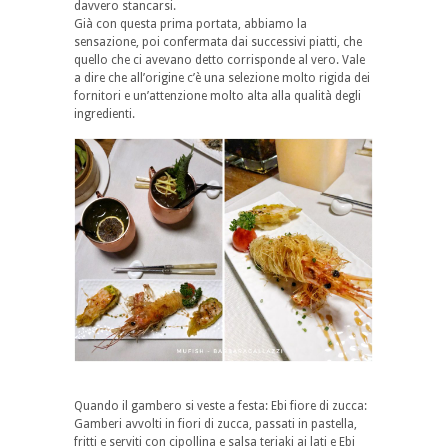
davvero stancarsi.
Già con questa prima portata, abbiamo la
sensazione, poi confermata dai successivi piatti, che
quello che ci avevano detto corrisponde al vero. Vale
a dire che all’origine c’è una selezione molto rigida dei
fornitori e un’attenzione molto alta alla qualità degli
ingredienti.
Quando il gambero si veste a festa: Ebi fiore di zucca:
Gamberi avvolti in fiori di zucca, passati in pastella,
fritti e serviti con cipollina e salsa teriaki ai lati e Ebi