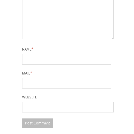
NAME
*
MAIL
*
WEBSITE