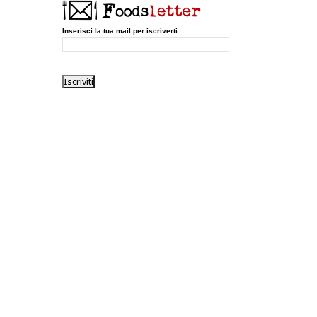
Inserisci la tua mail per iscriverti: